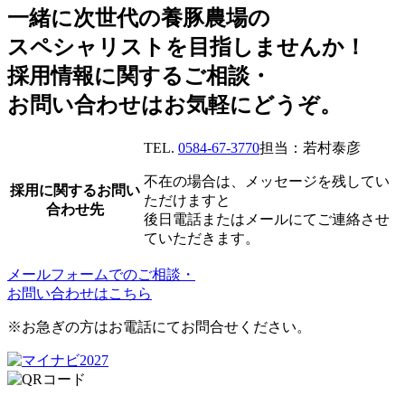
一緒に次世代の養豚農場の
スペシャリストを目指しませんか！
採用情報に関するご相談・
お問い合わせはお気軽にどうぞ。
TEL.
0584-67-3770
担当：若村泰彦
不在の場合は、メッセージを残してい
採用に関するお問い
ただけますと
合わせ先
後日電話またはメールにてご連絡させ
ていただきます。
メールフォームでのご相談・
お問い合わせはこちら
※お急ぎの方はお電話にてお問合せください。