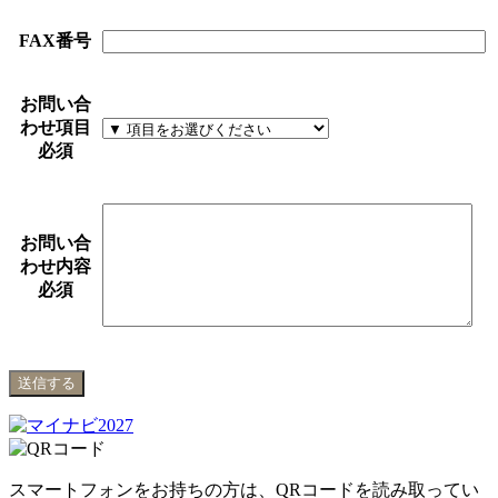
FAX番号
お問い合
わせ項目
必須
お問い合
わせ内容
必須
スマートフォンをお持ちの方は、QRコードを読み取ってい